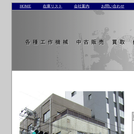
HOME
在庫リスト
会社案内
お問い合わせ